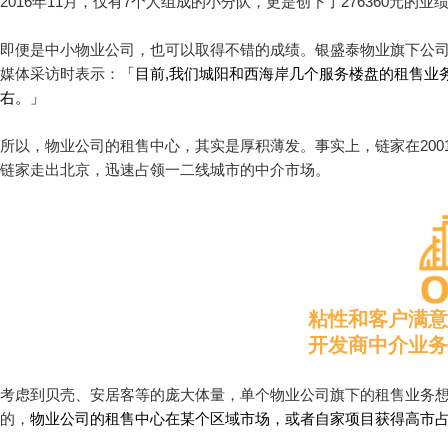
2016年11月，仅有7个人组成的小分队，更是创下了276360元的业
即便是中小物业公司，也可以取得不错的成绩。银盛泰物业旗下公司
媒体采访时表示：
「目前,我们城阳和西海岸几个服务楼盘的租售业务
右。」
所以，物业公司的租售中心，其实是厚积薄发。事实上，链家在200
链家走出北京，迅速占领一二线城市的中介市场。
粘性和客户满意
开发商中介业务
考虑到贝壳、安居客等的庞大体量，单个物业公司旗下的租售业务
的，
物业公司的租售中心在某个区域市场，或者自家项目获得高市