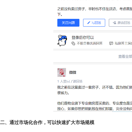
二、通过市场化合作，可以快速扩大市场规模