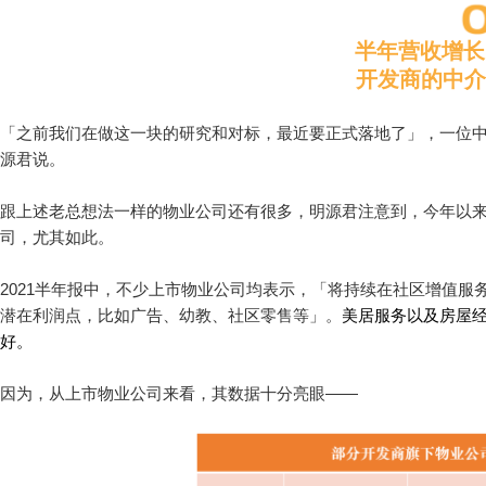
半年营收增长1
开发商的中介
「之前我们在做这一块的研究和对标，最近要正式落地了」，一位
源君说。
跟上述老总想法一样的物业公司还有很多，明源君注意到，今年以
司，尤其如此。
2021半年报中，不少上市物业公司均表示，「将持续在社区增值
潜在利润点，比如广告、幼教、社区零售等」。
美居服务以及房屋
好。
因为，从上市物业公司来看，其数据十分亮眼——