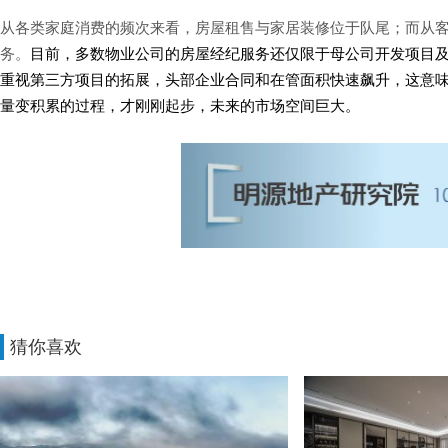
从各类家庭消费的频次来看，房屋租售与家居装修位于队尾；而从
务。
目前，多数物业公司的房屋经纪服务还仅限于母公司开发项目
重视第三方项目的拓展，头部企业合同和在管面积快速飙升，这意
量变积累的过程，才刚刚起步，未来的市场空间巨大。
猜你喜欢