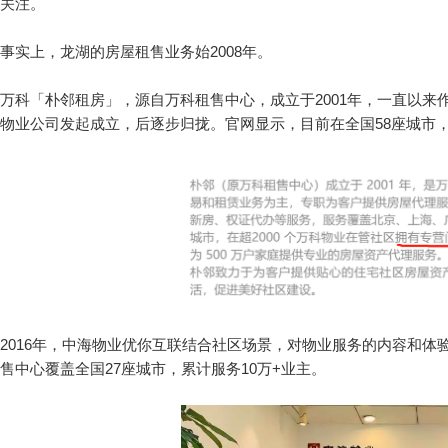
关注。
事实上，龙湖的房屋租售业务始2008年。
万科
「
朴邻租房
」
，源自万科租售中心，成立于2001年，一直以
物业公司发起成立，后逐步归拢。官网显示，目前在全国58座城市，
2016年，中海物业优你互联结合社区场景，对物业服务的内容和体
售中心覆盖全国27座城市，累计服务10万+业主。