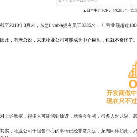
▲日本中介TOP5（来源：“一览
截至2019年3月末，东急Livable拥有员工3235名， 年营业额超过
因此，有老总说，未来物业公司可能成为中介巨头，也就不奇怪了
开发商做中
现在只不过
对上述数据，很多人可能感到惊讶，就像今年初，很多人对龙湖、
其实，物业公司干租售中心的事情已经非常久远，龙湖同样如此，