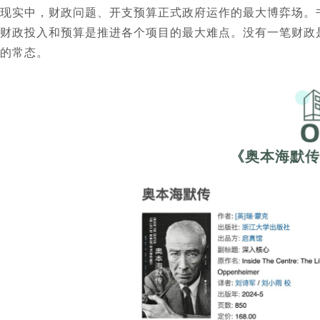
现实中，财政问题、开支预算正式政府运作的最大博弈场。
财政投入和预算是推进各个项目的最大难点。没有一笔财政
的常态。
《奥本海默传