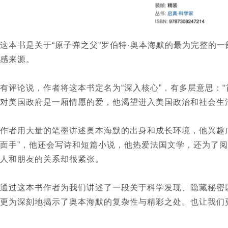
这本书是关于“原子弹之父”罗伯特·奥本海默的最为完整的
感来源。
有评论说，作者将这本书定名为“深入核心”，有多层意思：
对美国政府是一厢情愿的爱，他渴望进入美国政治和社会生
作者用大量的笔墨讲述奥本海默的出身和成长环境，他兴趣
面手”，他还会写诗和短篇小说，他热爱法国文学，还为了
人和朋友的关系却很紧张。
通过这本书作者为我们讲述了一段关于科学发现、隐藏秘密
更为深刻地揭示了奥本海默的复杂性与精彩之处。也让我们