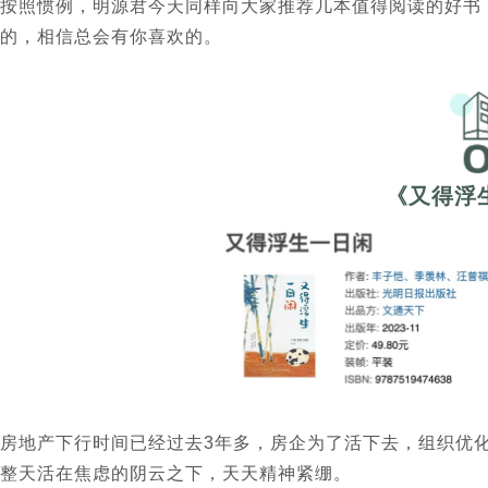
按照惯例，明源君今天同样向大家推荐几本值得阅读的好书
的，相信总会有你喜欢的。
《又得浮
房地产下行时间已经过去3年多，房企为了活下去，组织优
整天活在焦虑的阴云之下，天天精神紧绷。