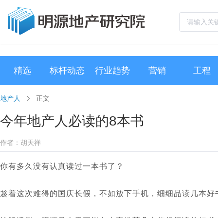
精选
标杆动态
行业趋势
营销
工程
地产人
正文
今年地产人必读的8本书
作者：胡天祥
你有多久没有认真读过一本书了？
趁着这次难得的国庆长假，不如放下手机，细细品读几本好