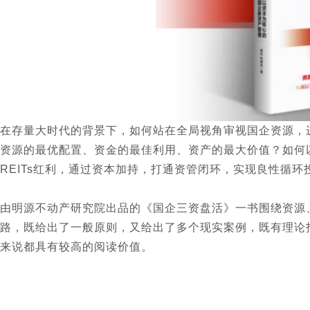
在存量大时代的背景下，如何站在全局视角审视国企资源，
资源的最优配置、资金的最佳利用、资产的最大价值？如何以
REITs红利，通过资本加持，打通资管闭环，实现良性循
由明源不动产研究院出品的《国企三资盘活》一书围绕资源
路，既给出了一般原则，又给出了多个现实案例，既有理论
来说都具有较高的阅读价值。