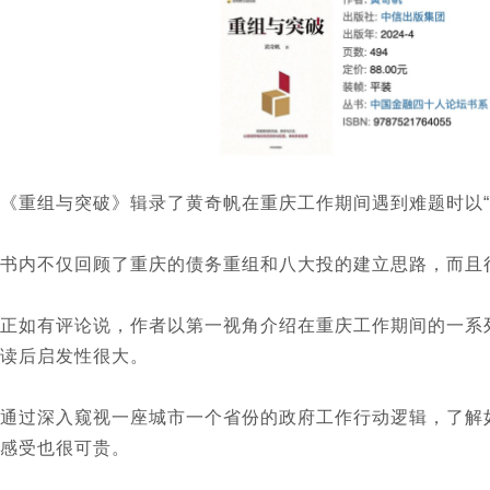
《重组与突破》辑录了黄奇帆在重庆工作期间遇到难题时以“
书内不仅回顾了重庆的债务重组和八大投的建立思路，而且
正如有评论说，作者以第一视角介绍在重庆工作期间的一系
读后启发性很大。
通过深入窥视一座城市一个省份的政府工作行动逻辑，了解
感受也很可贵。