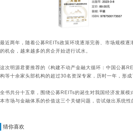
最近两年，随着公募REITs政策环境逐渐完善、市场规模
的机会，越来越多的房企开始进行试水。
这次明源君要推荐的《构建不动产金融大循环：中国公募RE
构等十余家头部机构的超过30名资深专家，历时一年，形成
全书共分十五章，围绕公募REITs的诞生对我国经济发展
本市场与金融体系的价值这三个关键问题，尝试做出系统性
猜你喜欢