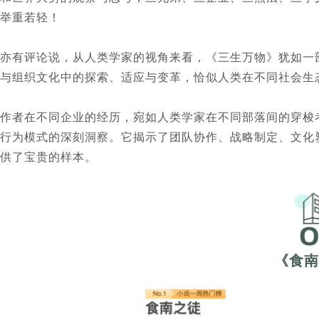
举重若轻！
亦有评论说，从人类学家的视角来看，《三生万物》犹如一
与组织文化中的探索、适应与变革，恰似人类在不同社会生
作者在不同企业的经历，宛如人类学家在不同部落间的穿梭
行为模式的深刻洞察。它揭示了团队协作、战略制定、文化
供了宝贵的样本。
《食南