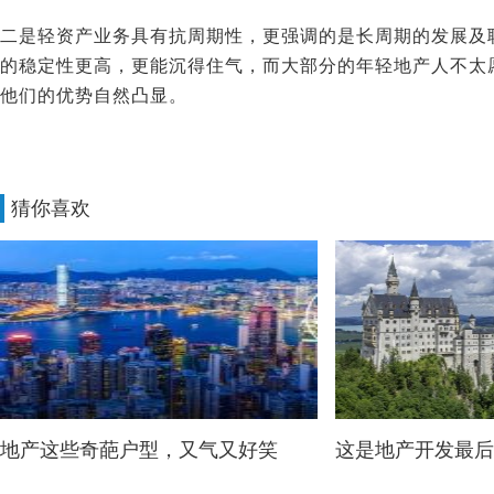
二是轻资产业务具有抗周期性，更强调的是长周期的发展及
的稳定性更高，更能沉得住气，而大部分的年轻地产人不太
他们的优势自然凸显。
猜你喜欢
地产这些奇葩户型，又气又好笑
这是地产开发最后