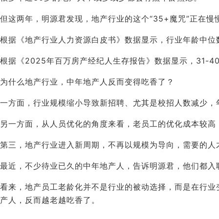
但这两年，明源君发现，地产行业的这个“35+魔咒”正在慢
根据《地产行业人力资源白皮书》数据显示，行业年龄中位
根据《2025年百万房产经纪人生存报告》数据显示，31-40
为什么地产行业，中年地产人反而变得吃香了？
一方面，行业规模缩小导致新招聘、尤其是校招人数减少，
另一方面，从人员优化的角度来看，老员工的优化成本较高
第三，地产行业进入新周期，不再以规模为导向，需要的人
最近，不少待业已久的中年地产人，告诉明源君，他们都入
看来，地产员工老龄化并不是行业的被动选择，而是在行业
产人，反而越老越吃香了。