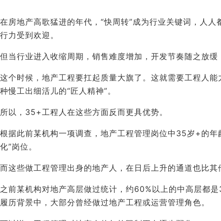
在房地产高歌猛进的年代，“快周转”成为行业关键词，人
行力受到欢迎。
但当行业进入收缩周期，销售难度增加，开发节奏随之放缓
这个时候，地产工程要扛起质量大旗了。这就需要工程人能
种慢工出细活儿的“匠人精神”。
所以，35+工程人在这些方面反而更具优势。
根据此前某机构一项调查，地产工程管理岗位中35岁+的年
化”岗位。
而这些做工程管理出身的地产人，在日后上升的通道也比其
之前某机构对地产高层做过统计，约60%以上的中高层都是
履历背景中，大部分曾经做过地产工程或运营管理角色。