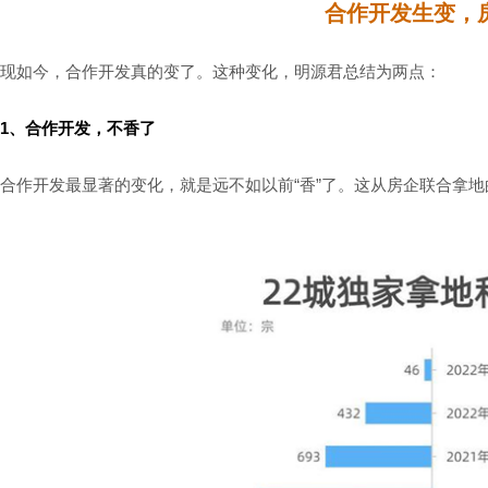
合作开发生变，
现如今，合作开发真的变了。这种变化，明源君总结为两点：
1、合作开发，不香了
合作开发最显著的变化，就是远不如以前“香”了。这从房企联合拿