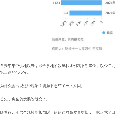
自去年集中供地以来，联合拿地的数量和比例就不断降低。以今年北京
第三轮的45.5％。
为什么会出现这种现象？明源君总结了三大原因。
首先，房企的发展阶段变了。
随着近几年房企规模增长放缓，纷纷转向高质量增长，一味追求全